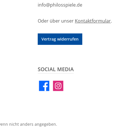
info@philosspiele.de
Oder über unser
Kontaktformular
.
Vertrag widerrufen
SOCIAL MEDIA
Facebook
Instagram
enn nicht anders angegeben.