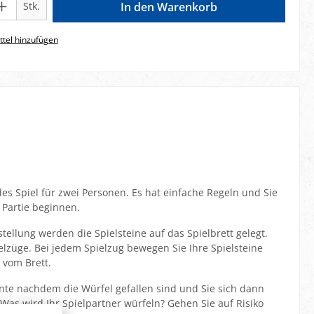
Stk.
In den Warenkorb
tel hinzufügen
s Spiel für zwei Personen. Es hat einfache Regeln und Sie
 Partie beginnen.
ellung werden die Spielsteine auf das Spielbrett gelegt.
lzüge. Bei jedem Spielzug bewegen Sie Ihre Spielsteine
 vom Brett.
e nachdem die Würfel gefallen sind und Sie sich dann
Was wird Ihr Spielpartner würfeln? Gehen Sie auf Risiko