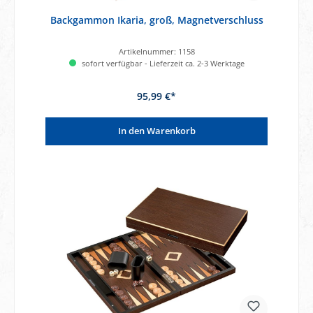
Backgammon Ikaria, groß, Magnetverschluss
Artikelnummer:
1158
sofort verfügbar - Lieferzeit ca. 2-3 Werktage
95,99 €*
In den Warenkorb