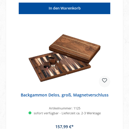
In den Warenkorb
Backgammon Delos, groß, Magnetverschluss
Artikelnummer:
1125
sofort verfügbar - Lieferzeit ca. 2-3 Werktage
157,99 €*