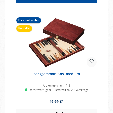
Personalisierbar
Bestseller
Backgammon Kos, medium
Artikelnummer:
1116
sofort verfügbar - Lieferzeit ca. 2-3 Werktage
49,99 €*