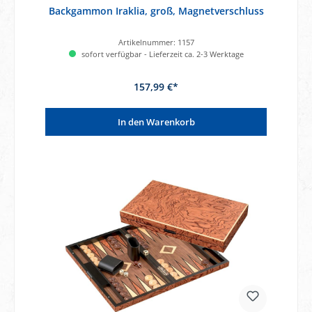
Backgammon Iraklia, groß, Magnetverschluss
Artikelnummer:
1157
sofort verfügbar - Lieferzeit ca. 2-3 Werktage
157,99 €*
In den Warenkorb