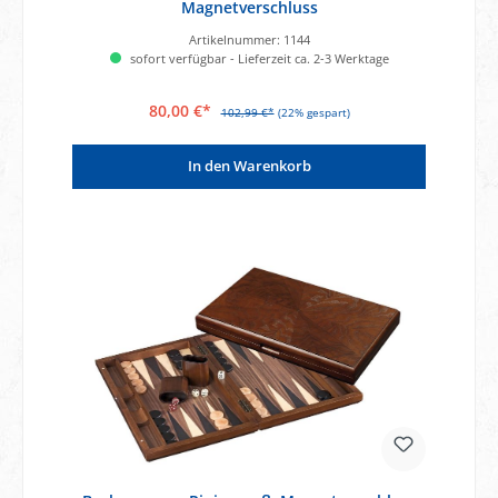
Magnetverschluss
Artikelnummer:
1144
sofort verfügbar - Lieferzeit ca. 2-3 Werktage
80,00 €*
102,99 €*
(22% gespart)
In den Warenkorb