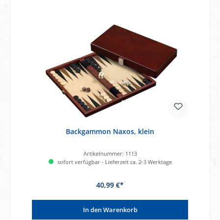
Backgammon Naxos, klein
Artikelnummer:
1113
sofort verfügbar - Lieferzeit ca. 2-3 Werktage
40,99 €*
In den Warenkorb