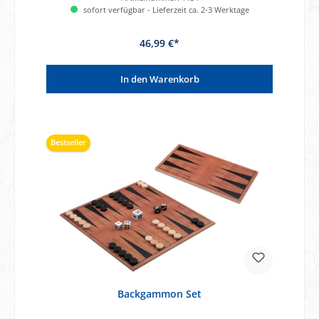
sofort verfügbar - Lieferzeit ca. 2-3 Werktage
46,99 €*
In den Warenkorb
Bestseller
Backgammon Set