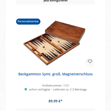
Jetzt konfigurieren
Personalisierbar
Backgammon Symi, groß, Magnetverschluss
Artikelnummer:
1121
sofort verfügbar - Lieferzeit ca. 2-3 Werktage
89,99 €*