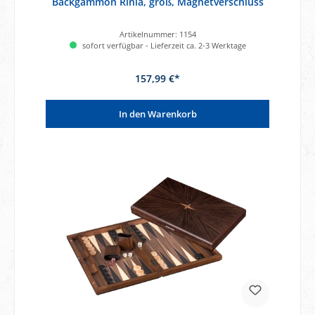
Backgammon Rinia, groß, Magnetverschluss
Artikelnummer:
1154
sofort verfügbar - Lieferzeit ca. 2-3 Werktage
157,99 €*
In den Warenkorb