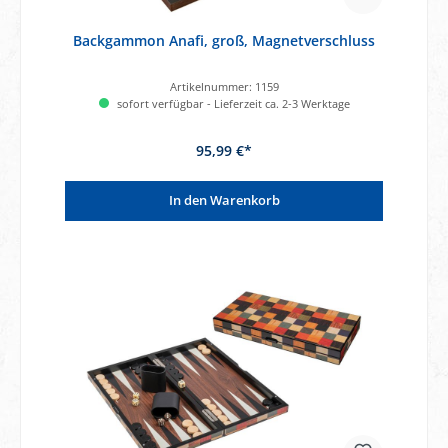
Backgammon Anafi, groß, Magnetverschluss
Artikelnummer:
1159
sofort verfügbar - Lieferzeit ca. 2-3 Werktage
95,99 €*
In den Warenkorb