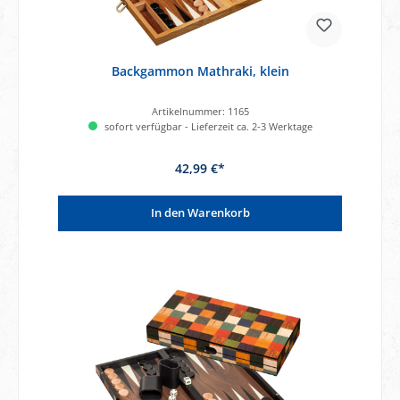
Backgammon Mathraki, klein
Artikelnummer:
1165
sofort verfügbar - Lieferzeit ca. 2-3 Werktage
42,99 €*
In den Warenkorb