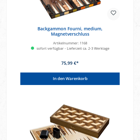
Backgammon Fourni, medium,
Magnetverschluss
Artikelnummer:
1168
sofort verfügbar - Lieferzeit ca. 2-3 Werktage
75,99 €*
In den Warenkorb