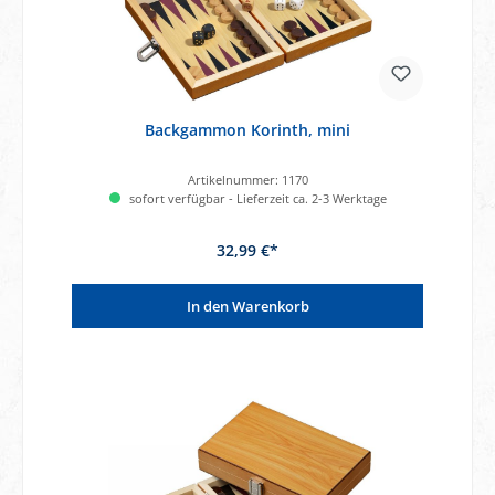
Backgammon Korinth, mini
Artikelnummer:
1170
sofort verfügbar - Lieferzeit ca. 2-3 Werktage
32,99 €*
In den Warenkorb