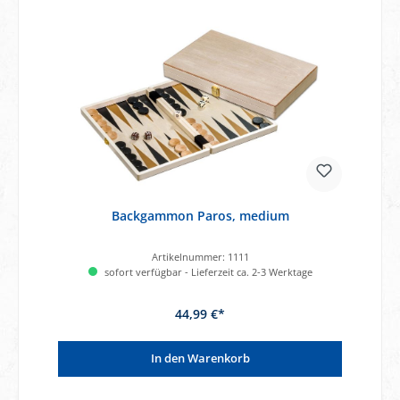
Backgammon Paros, medium
Artikelnummer:
1111
sofort verfügbar - Lieferzeit ca. 2-3 Werktage
44,99 €*
In den Warenkorb