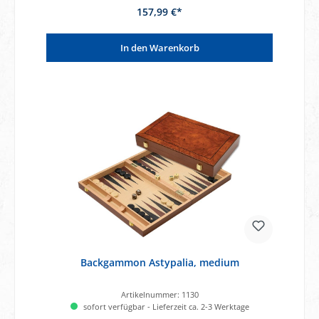
157,99 €*
In den Warenkorb
Backgammon Astypalia, medium
Artikelnummer:
1130
sofort verfügbar - Lieferzeit ca. 2-3 Werktage