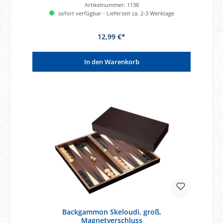
Artikelnummer:
1138
sofort verfügbar - Lieferzeit ca. 2-3 Werktage
12,99 €*
In den Warenkorb
Backgammon Skeloudi, groß,
Magnetverschluss