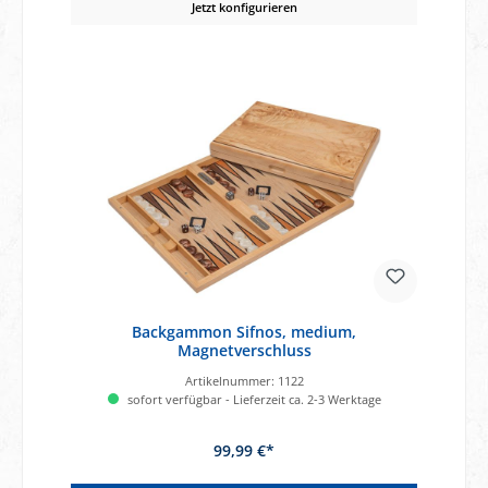
Jetzt konfigurieren
Backgammon Sifnos, medium,
Magnetverschluss
Artikelnummer:
1122
sofort verfügbar - Lieferzeit ca. 2-3 Werktage
99,99 €*