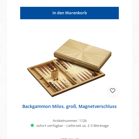
In den Warenkorb
Backgammon Milos, groß, Magnetverschluss
Artikelnummer:
1126
sofort verfügbar - Lieferzeit ca. 2-3 Werktage