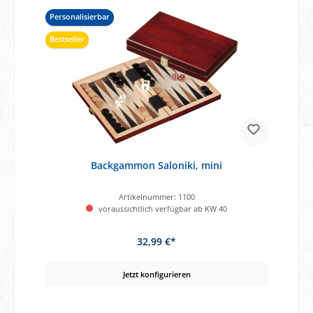
Personalisierbar
Bestseller
Backgammon Saloniki, mini
Artikelnummer:
1100
voraussichtlich verfügbar ab KW 40
32,99 €*
Jetzt konfigurieren