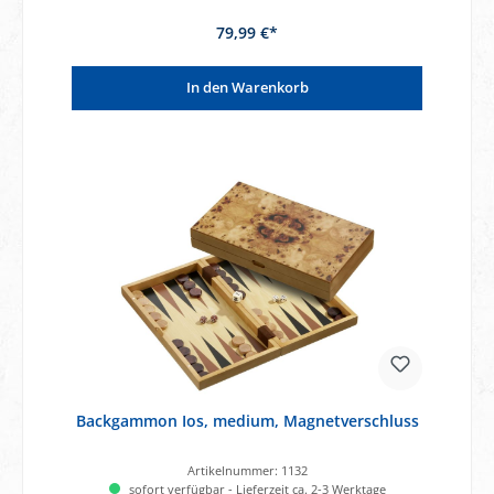
79,99 €*
In den Warenkorb
Backgammon Ios, medium, Magnetverschluss
Artikelnummer:
1132
sofort verfügbar - Lieferzeit ca. 2-3 Werktage