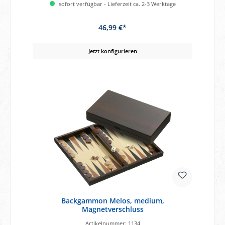
sofort verfügbar - Lieferzeit ca. 2-3 Werktage
46,99 €*
Jetzt konfigurieren
Backgammon Melos, medium,
Magnetverschluss
Artikelnummer:
1134