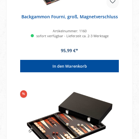
Backgammon Fourni, groß, Magnetverschluss
Artikelnummer:
1160
sofort verfügbar - Lieferzeit ca. 2-3 Werktage
95,99 €*
In den Warenkorb
%