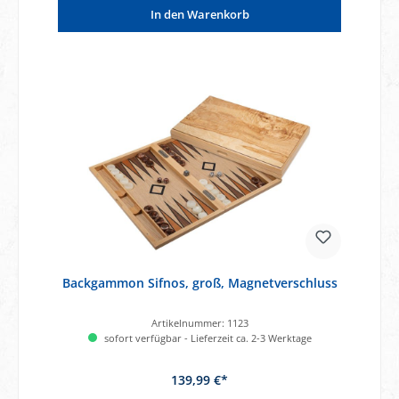
In den Warenkorb
Backgammon Sifnos, groß, Magnetverschluss
Artikelnummer:
1123
sofort verfügbar - Lieferzeit ca. 2-3 Werktage
139,99 €*