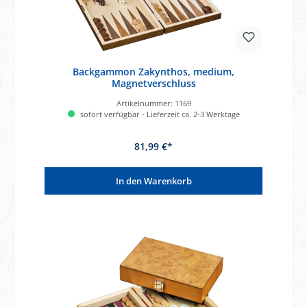
Backgammon Zakynthos, medium,
Magnetverschluss
Artikelnummer:
1169
sofort verfügbar - Lieferzeit ca. 2-3 Werktage
81,99 €*
In den Warenkorb