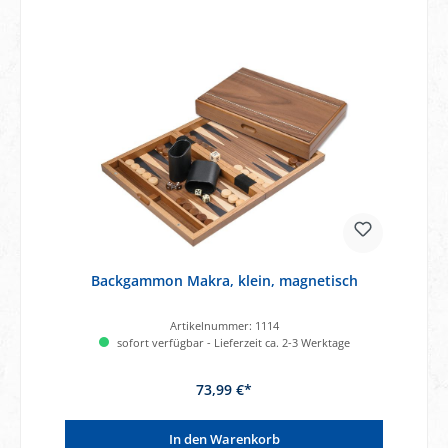
Backgammon Makra, klein, magnetisch
Artikelnummer:
1114
sofort verfügbar - Lieferzeit ca. 2-3 Werktage
73,99 €*
In den Warenkorb