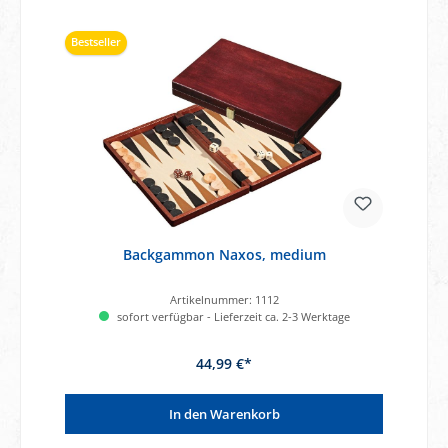
Bestseller
Backgammon Naxos, medium
Artikelnummer:
1112
sofort verfügbar - Lieferzeit ca. 2-3 Werktage
44,99 €*
In den Warenkorb