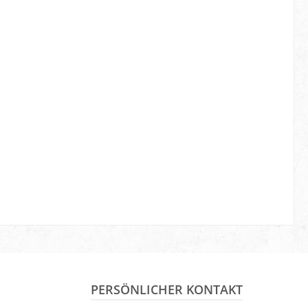
PERSÖNLICHER KONTAKT