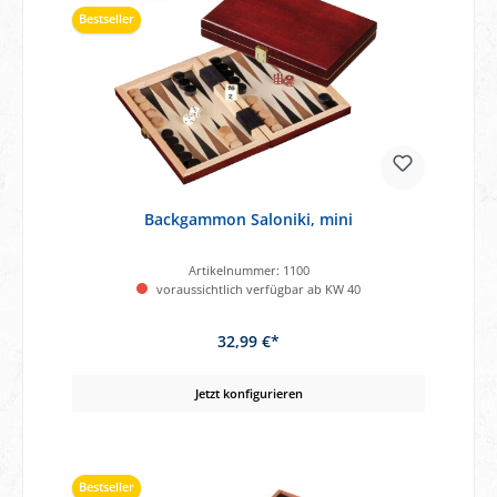
Bestseller
Backgammon Saloniki, mini
Artikelnummer:
1100
voraussichtlich verfügbar ab KW 40
32,99 €*
Jetzt konfigurieren
Bestseller