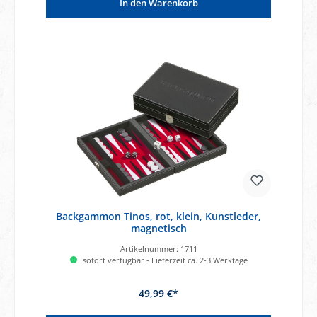
In den Warenkorb
Backgammon Tinos, rot, klein, Kunstleder,
magnetisch
Artikelnummer:
1711
sofort verfügbar - Lieferzeit ca. 2-3 Werktage
49,99 €*