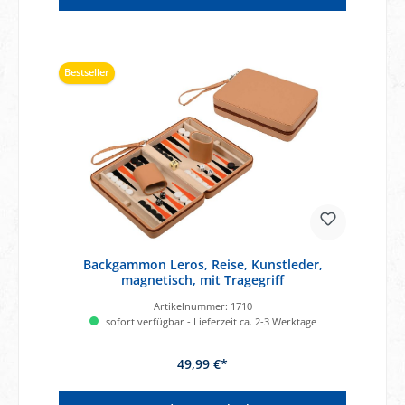
Bestseller
Backgammon Leros, Reise, Kunstleder,
magnetisch, mit Tragegriff
Artikelnummer:
1710
sofort verfügbar - Lieferzeit ca. 2-3 Werktage
49,99 €*