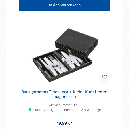
In den Warenkorb
Backgammon Tinos, grau, klein, Kunstleder,
magnetisch
Artikelnummer:
1712
sofort verfügbar - Lieferzeit ca. 2-3 Werktage
49,99 €*