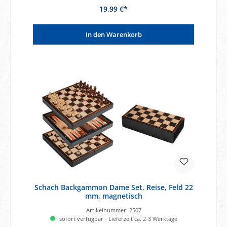
19,99 €*
In den Warenkorb
Schach Backgammon Dame Set, Reise, Feld 22
mm, magnetisch
Artikelnummer:
2507
sofort verfügbar - Lieferzeit ca. 2-3 Werktage