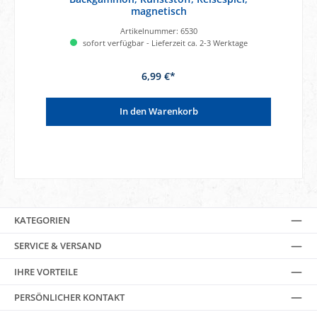
magnetisch
Artikelnummer:
6530
sofort verfügbar - Lieferzeit ca. 2-3 Werktage
6,99 €*
In den Warenkorb
KATEGORIEN
SERVICE & VERSAND
IHRE VORTEILE
PERSÖNLICHER KONTAKT