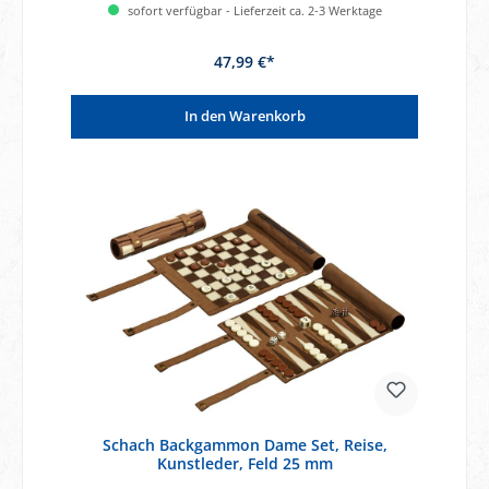
sofort verfügbar - Lieferzeit ca. 2-3 Werktage
47,99 €*
In den Warenkorb
Schach Backgammon Dame Set, Reise,
Kunstleder, Feld 25 mm