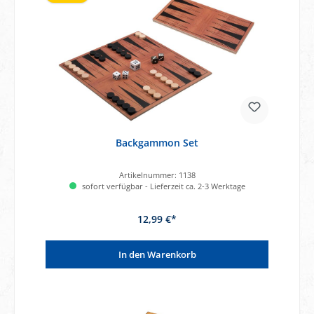
Backgammon Set
Artikelnummer:
1138
sofort verfügbar - Lieferzeit ca. 2-3 Werktage
12,99 €*
In den Warenkorb