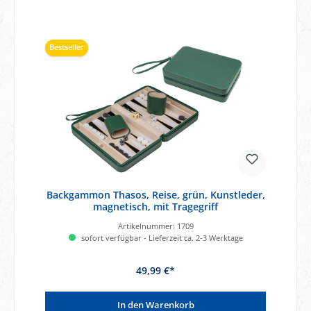
Bestseller
Backgammon Thasos, Reise, grün, Kunstleder,
magnetisch, mit Tragegriff
Artikelnummer:
1709
sofort verfügbar - Lieferzeit ca. 2-3 Werktage
49,99 €*
In den Warenkorb