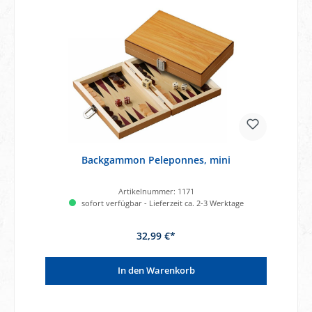
Backgammon Peleponnes, mini
Artikelnummer:
1171
sofort verfügbar - Lieferzeit ca. 2-3 Werktage
32,99 €*
In den Warenkorb