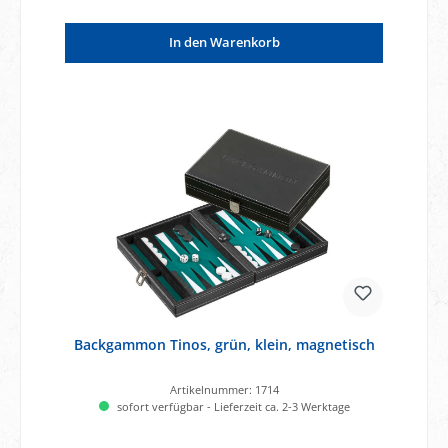
In den Warenkorb
Backgammon Tinos, grün, klein, magnetisch
Artikelnummer:
1714
sofort verfügbar - Lieferzeit ca. 2-3 Werktage