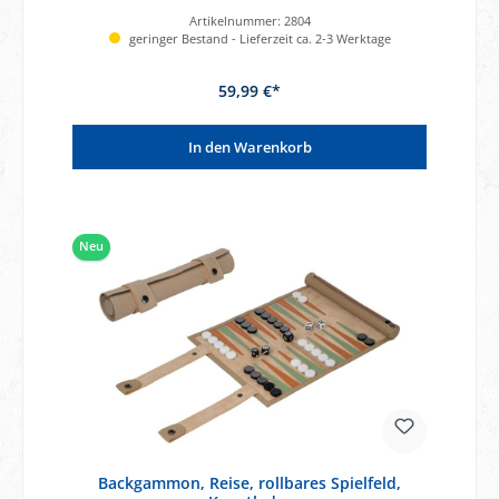
Artikelnummer:
2804
geringer Bestand - Lieferzeit ca. 2-3 Werktage
59,99 €*
In den Warenkorb
Neu
Backgammon, Reise, rollbares Spielfeld,