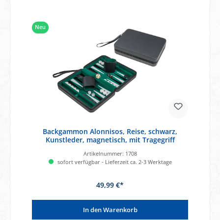
Neu
Backgammon Alonnisos, Reise, schwarz,
Kunstleder, magnetisch, mit Tragegriff
Artikelnummer:
1708
sofort verfügbar - Lieferzeit ca. 2-3 Werktage
49,99 €*
In den Warenkorb