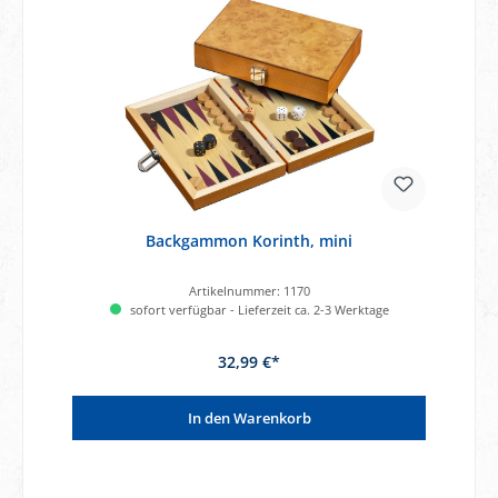
Backgammon Korinth, mini
Artikelnummer:
1170
sofort verfügbar - Lieferzeit ca. 2-3 Werktage
32,99 €*
In den Warenkorb