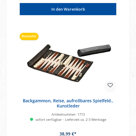
In den Warenkorb
Bestseller
Backgammon, Reise, aufrollbares Spielfeld.,
Kunstleder
Artikelnummer:
1713
sofort verfügbar - Lieferzeit ca. 2-3 Werktage
38,99 €*