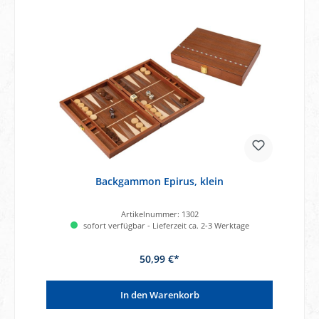
Backgammon Epirus, klein
Artikelnummer:
1302
sofort verfügbar - Lieferzeit ca. 2-3 Werktage
50,99 €*
In den Warenkorb