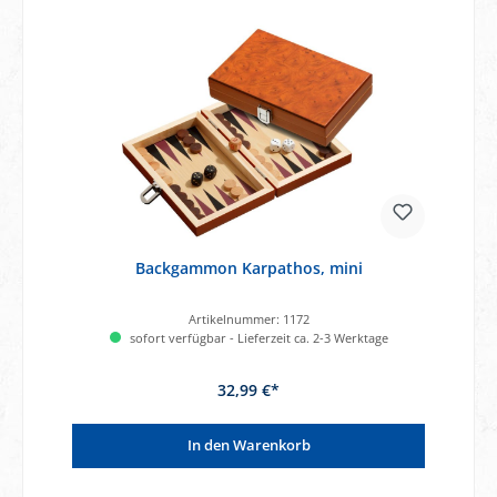
Backgammon Karpathos, mini
Artikelnummer:
1172
sofort verfügbar - Lieferzeit ca. 2-3 Werktage
32,99 €*
In den Warenkorb