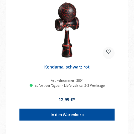
Kendama, schwarz rot
Artikelnummer:
3804
sofort verfügbar - Lieferzeit ca. 2-3 Werktage
12,99 €*
In den Warenkorb