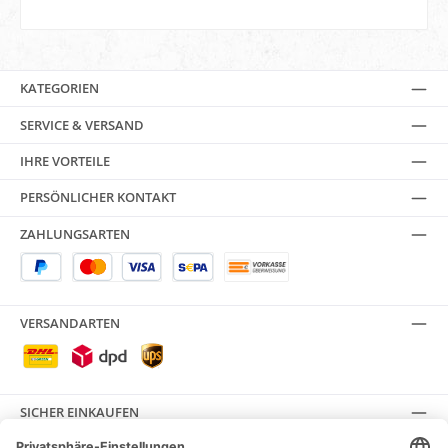
KATEGORIEN
SERVICE & VERSAND
IHRE VORTEILE
PERSÖNLICHER KONTAKT
ZAHLUNGSARTEN
VERSANDARTEN
SICHER EINKAUFEN