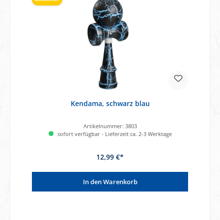
Kendama, schwarz blau
Artikelnummer:
3803
sofort verfügbar - Lieferzeit ca. 2-3 Werktage
12,99 €*
In den Warenkorb