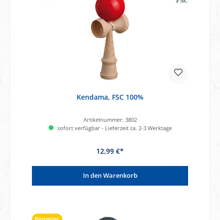
Kendama, FSC 100%
Artikelnummer:
3802
sofort verfügbar - Lieferzeit ca. 2-3 Werktage
12,99 €*
In den Warenkorb
Bestseller