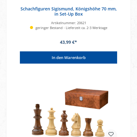
Schachfiguren Sigismund, Königshöhe 70 mm,
in Set-Up Box
Artikelnummer:
20621
geringer Bestand - Lieferzeit ca. 2-3 Werktage
43,99 €*
In den Warenkorb