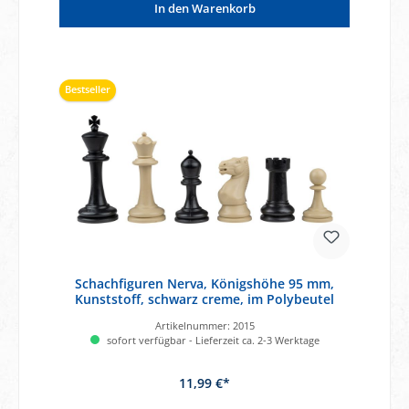
In den Warenkorb
Bestseller
Schachfiguren Nerva, Königshöhe 95 mm,
Kunststoff, schwarz creme, im Polybeutel
Artikelnummer:
2015
sofort verfügbar - Lieferzeit ca. 2-3 Werktage
11,99 €*