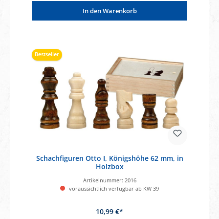
In den Warenkorb
Bestseller
Schachfiguren Otto I, Königshöhe 62 mm, in
Holzbox
Artikelnummer:
2016
voraussichtlich verfügbar ab KW 39
10,99 €*