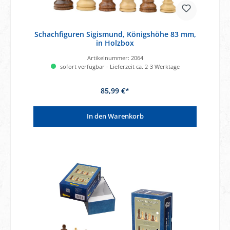
Schachfiguren Sigismund, Königshöhe 83 mm,
in Holzbox
Artikelnummer:
2064
sofort verfügbar - Lieferzeit ca. 2-3 Werktage
85,99 €*
In den Warenkorb