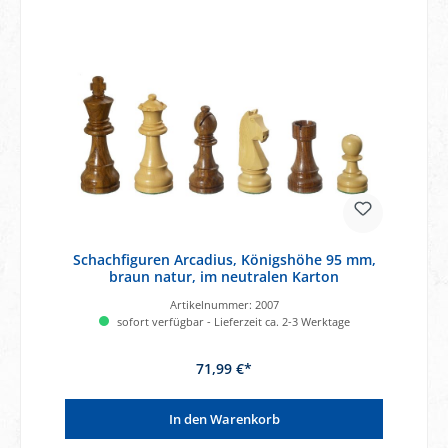
Schachfiguren Arcadius, Königshöhe 95 mm,
braun natur, im neutralen Karton
Artikelnummer:
2007
sofort verfügbar - Lieferzeit ca. 2-3 Werktage
71,99 €*
In den Warenkorb