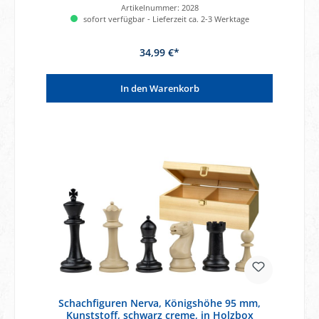
Artikelnummer:
2028
sofort verfügbar - Lieferzeit ca. 2-3 Werktage
34,99 €*
In den Warenkorb
Schachfiguren Nerva, Königshöhe 95 mm,
Kunststoff, schwarz creme, in Holzbox