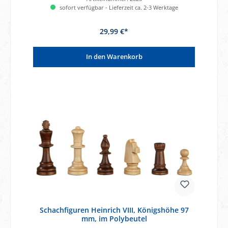
sofort verfügbar - Lieferzeit ca. 2-3 Werktage
29,99 €*
In den Warenkorb
Schachfiguren Heinrich VIII, Königshöhe 97
mm, im Polybeutel