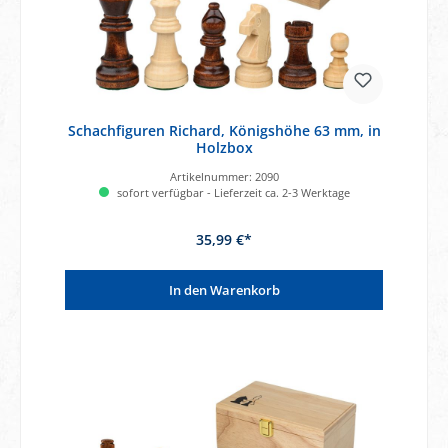
Schachfiguren Richard, Königshöhe 63 mm, in
Holzbox
Artikelnummer:
2090
sofort verfügbar - Lieferzeit ca. 2-3 Werktage
35,99 €*
In den Warenkorb