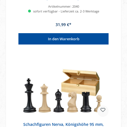
Artikelnummer:
2040
sofort verfügbar - Lieferzeit ca. 2-3 Werktage
31,99 €*
In den Warenkorb
Schachfiguren Nerva, Königshöhe 95 mm,