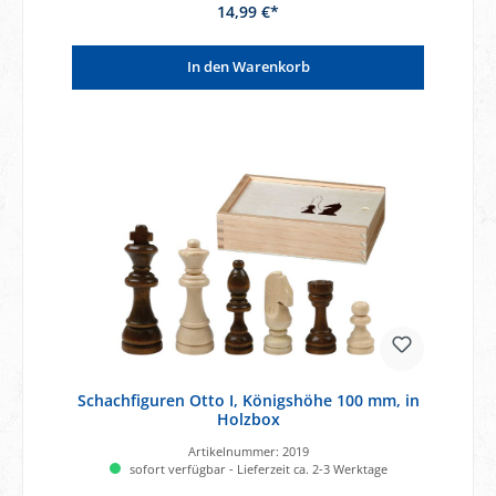
14,99 €*
In den Warenkorb
Schachfiguren Otto I, Königshöhe 100 mm, in
Holzbox
Artikelnummer:
2019
sofort verfügbar - Lieferzeit ca. 2-3 Werktage