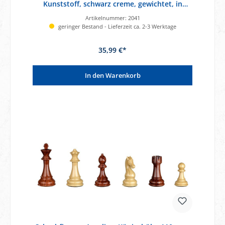
Kunststoff, schwarz creme, gewichtet, in
Holzbox
Artikelnummer:
2041
geringer Bestand - Lieferzeit ca. 2-3 Werktage
35,99 €*
In den Warenkorb