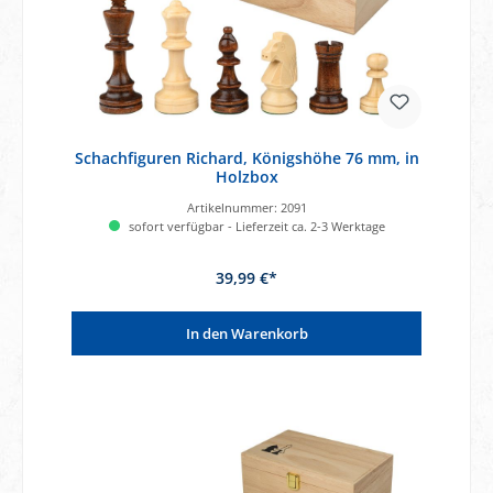
Schachfiguren Richard, Königshöhe 76 mm, in
Holzbox
Artikelnummer:
2091
sofort verfügbar - Lieferzeit ca. 2-3 Werktage
39,99 €*
In den Warenkorb