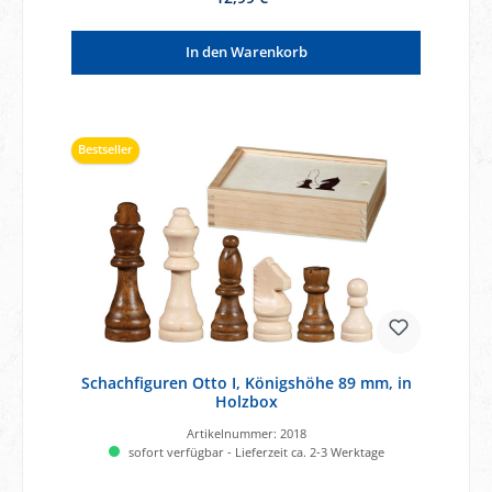
In den Warenkorb
Bestseller
Schachfiguren Otto I, Königshöhe 89 mm, in
Holzbox
Artikelnummer:
2018
sofort verfügbar - Lieferzeit ca. 2-3 Werktage