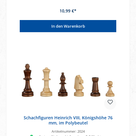
10,99 €*
In den Warenkorb
Schachfiguren Heinrich VIII, Königshöhe 76
mm, im Polybeutel
Artikelnummer:
2024