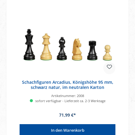
Schachfiguren Arcadius, Königshöhe 95 mm,
schwarz natur, im neutralen Karton
Artikelnummer:
2008
sofort verfügbar - Lieferzeit ca. 2-3 Werktage
71,99 €*
In den Warenkorb