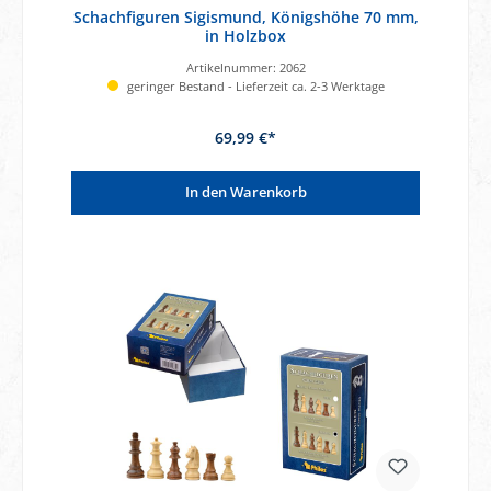
Schachfiguren Sigismund, Königshöhe 70 mm,
in Holzbox
Artikelnummer:
2062
geringer Bestand - Lieferzeit ca. 2-3 Werktage
69,99 €*
In den Warenkorb