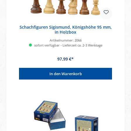
Schachfiguren Sigismund, Königshöhe 95 mm,
in Holzbox
Artikelnummer:
2066
sofort verfügbar - Lieferzeit ca. 2-3 Werktage
97,99 €*
In den Warenkorb