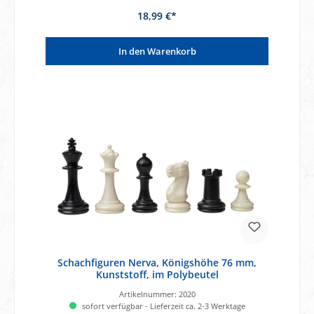
18,99 €*
In den Warenkorb
Schachfiguren Nerva, Königshöhe 76 mm,
Kunststoff, im Polybeutel
Artikelnummer:
2020
sofort verfügbar - Lieferzeit ca. 2-3 Werktage