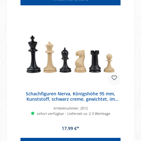
Schachfiguren Nerva, Königshöhe 95 mm,
Kunststoff, schwarz creme, gewichtet, im
Polybeutel
Artikelnummer:
2012
sofort verfügbar - Lieferzeit ca. 2-3 Werktage
17,99 €*