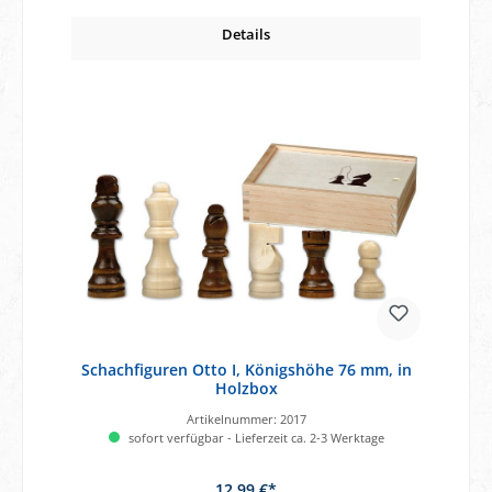
Details
Schachfiguren Otto I, Königshöhe 76 mm, in
Holzbox
Artikelnummer:
2017
sofort verfügbar - Lieferzeit ca. 2-3 Werktage
12,99 €*