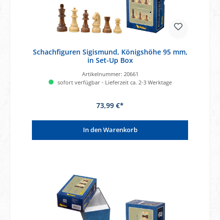
Schachfiguren Sigismund, Königshöhe 95 mm,
in Set-Up Box
Artikelnummer:
20661
sofort verfügbar - Lieferzeit ca. 2-3 Werktage
73,99 €*
In den Warenkorb