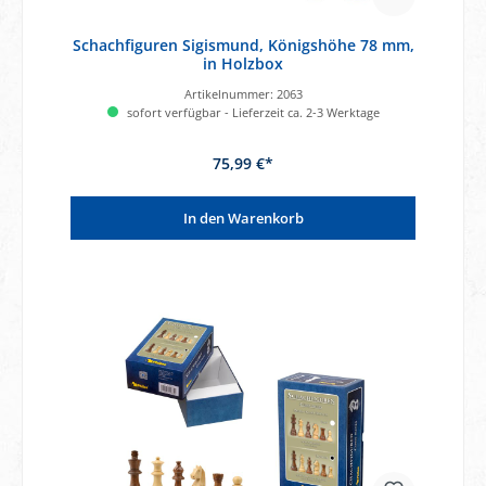
Schachfiguren Sigismund, Königshöhe 78 mm,
in Holzbox
Artikelnummer:
2063
sofort verfügbar - Lieferzeit ca. 2-3 Werktage
75,99 €*
In den Warenkorb