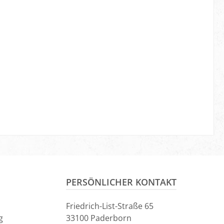
PERSÖNLICHER KONTAKT
Friedrich-List-Straße 65
g
33100 Paderborn