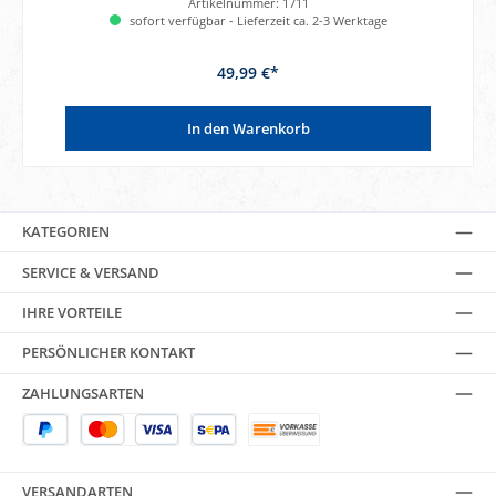
Artikelnummer:
1711
sofort verfügbar - Lieferzeit ca. 2-3 Werktage
49,99 €*
In den Warenkorb
KATEGORIEN
SERVICE & VERSAND
IHRE VORTEILE
PERSÖNLICHER KONTAKT
ZAHLUNGSARTEN
VERSANDARTEN