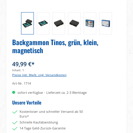
Backgammon Tinos, grün, klein,
magnetisch
49,99 €*
Inhalt:
1
Preise inkl. MwSt. zzgl. Versandkosten
Art-Nr.
1714
sofort verfügbar - Lieferzeit ca. 2-3 Werktage
Unsere Vorteile
Kostenloser und schneller Versand ab 50
Euro*
Schnelle Kaufabwicklung
14 Tage Geld-Zurück-Garantie