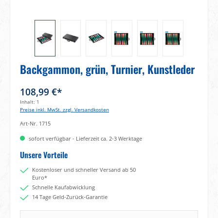
Backgammon, grün, Turnier, Kunstleder
108,99 €*
Inhalt:
1
Preise inkl. MwSt. zzgl. Versandkosten
Art-Nr.
1715
sofort verfügbar - Lieferzeit ca. 2-3 Werktage
Unsere Vorteile
Kostenloser und schneller Versand ab 50
Euro*
Schnelle Kaufabwicklung
14 Tage Geld-Zurück-Garantie