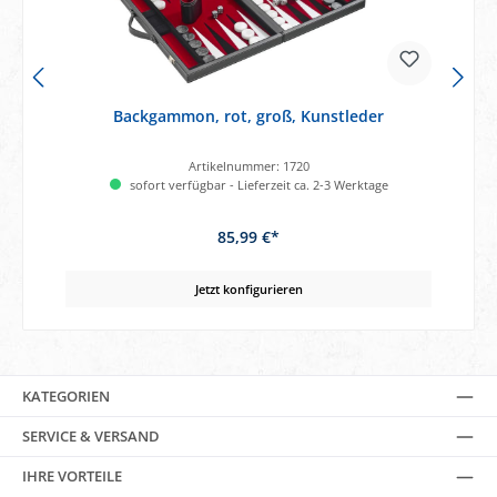
Backgammon, rot, groß, Kunstleder
Artikelnummer:
1720
sofort verfügbar - Lieferzeit ca. 2-3 Werktage
85,99 €*
Jetzt konfigurieren
KATEGORIEN
SERVICE & VERSAND
IHRE VORTEILE