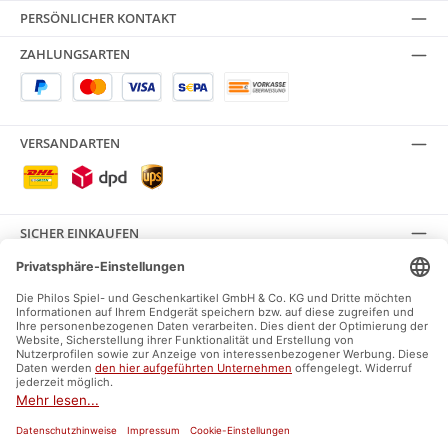
PERSÖNLICHER KONTAKT
ZAHLUNGSARTEN
VERSANDARTEN
SICHER EINKAUFEN
SOCIAL MEDIA
Facebook
Instagram