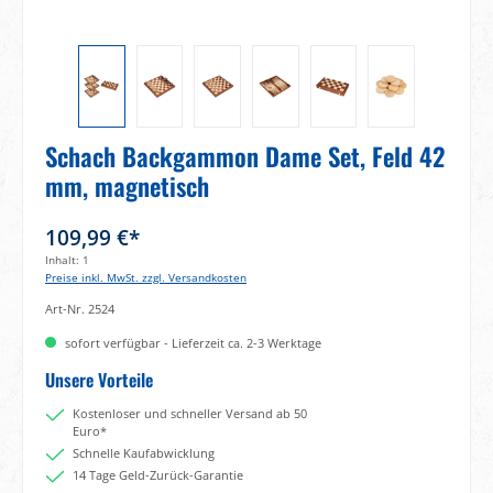
Schach Backgammon Dame Set, Feld 42
mm, magnetisch
109,99 €*
Inhalt:
1
Preise inkl. MwSt. zzgl. Versandkosten
Art-Nr.
2524
sofort verfügbar - Lieferzeit ca. 2-3 Werktage
Unsere Vorteile
Kostenloser und schneller Versand ab 50
Euro*
Schnelle Kaufabwicklung
14 Tage Geld-Zurück-Garantie