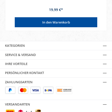
19,99 €*
In den Warenkorb
KATEGORIEN
SERVICE & VERSAND
IHRE VORTEILE
PERSÖNLICHER KONTAKT
ZAHLUNGSARTEN
VERSANDARTEN