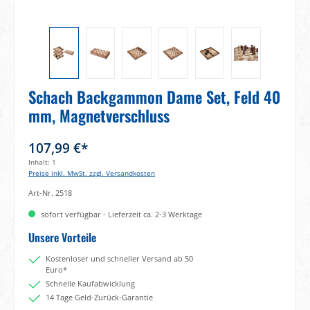
Schach Backgammon Dame Set, Feld 40
mm, Magnetverschluss
107,99 €*
Inhalt:
1
Preise inkl. MwSt. zzgl. Versandkosten
Art-Nr.
2518
sofort verfügbar - Lieferzeit ca. 2-3 Werktage
Unsere Vorteile
Kostenloser und schneller Versand ab 50
Euro*
Schnelle Kaufabwicklung
14 Tage Geld-Zurück-Garantie