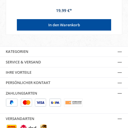
19,99 €*
In den Warenkorb
KATEGORIEN
SERVICE & VERSAND
IHRE VORTEILE
PERSÖNLICHER KONTAKT
ZAHLUNGSARTEN
VERSANDARTEN