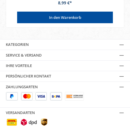
8,99 €*
In den Warenkorb
KATEGORIEN
SERVICE & VERSAND
IHRE VORTEILE
PERSÖNLICHER KONTAKT
ZAHLUNGSARTEN
VERSANDARTEN