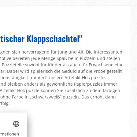
etischer Klappschachtel"
ignen sich hervorragend für Jung und Alt. Die interessanten
Motive bereiten jede Menge Spaß beim Puzzeln und stellen
Puzzleteile sowohl für Kinder als auch für Erwachsene eine
. Dabei wird spielerisch die Geduld auf die Probe gestellt
tionsfähigkeit trainiert. Unsere Artefakt Holzpuzzles
nd bleiben anders als gewöhnliche Papierpuzzles immer
 Artefakt Holzpuzzle können Sie zusätzlich zu dem farbigen
 ohne Farbe in „schwarz-weiß“ puzzeln. Das erhöht dann
folg.