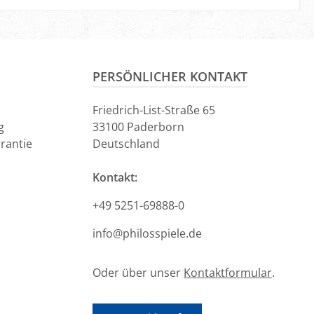
PERSÖNLICHER KONTAKT
Friedrich-List-Straße 65
g
33100 Paderborn
rantie
Deutschland
Kontakt:
+49 5251-69888-0
info@philosspiele.de
Oder über unser
Kontaktformular
.