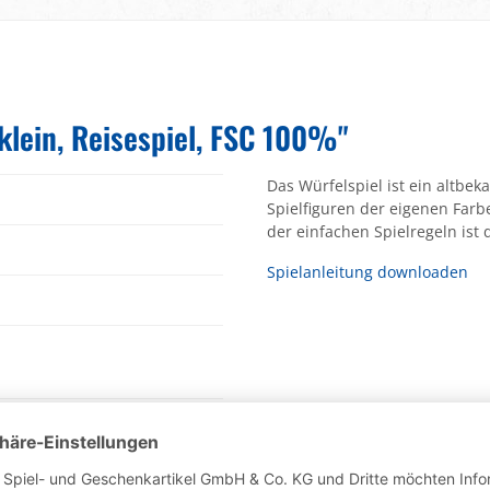
klein, Reisespiel, FSC 100%"
Das Würfelspiel ist ein altbek
Spielfiguren der eigenen Farb
der einfachen Spielregeln ist 
Spielanleitung downloaden