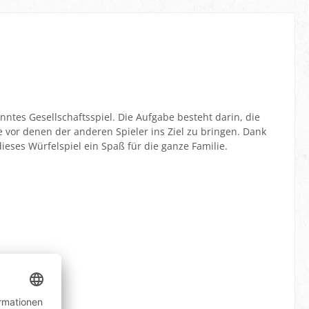
anntes Gesellschaftsspiel. Die Aufgabe besteht darin, die
e vor denen der anderen Spieler ins Ziel zu bringen. Dank
dieses Würfelspiel ein Spaß für die ganze Familie.