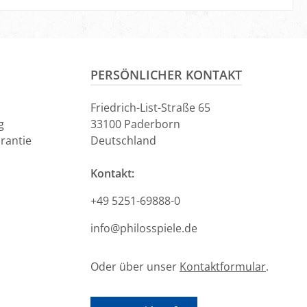
PERSÖNLICHER KONTAKT
Friedrich-List-Straße 65
g
33100 Paderborn
rantie
Deutschland
Kontakt:
+49 5251-69888-0
info@philosspiele.de
Oder über unser
Kontaktformular
.