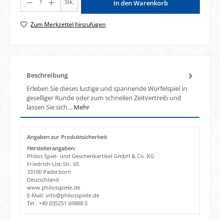
Stk.
In den Warenkorb
Zum Merkzettel hinzufügen
Beschreibung
Erleben Sie dieses lustige und spannende Würfelspiel in
geselliger Runde oder zum schnellen Zeitvertreib und
lassen Sie sich…
Mehr
Angaben zur Produktsicherheit
Herstellerangaben:
Philos Spiel- und Geschenkartikel GmbH & Co. KG
Friedrich-List-Str. 65
33100 Paderborn
Deutschland
www.philosspiele.de
E-Mail: info@philosspiele.de
Tel.: +49 (0)5251 69888 0