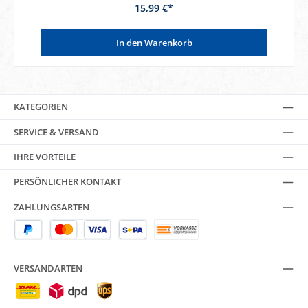
15,99 €*
In den Warenkorb
KATEGORIEN
SERVICE & VERSAND
IHRE VORTEILE
PERSÖNLICHER KONTAKT
ZAHLUNGSARTEN
VERSANDARTEN