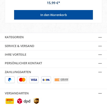
15,99 €*
In den Warenkorb
KATEGORIEN
SERVICE & VERSAND
IHRE VORTEILE
PERSÖNLICHER KONTAKT
ZAHLUNGSARTEN
VERSANDARTEN