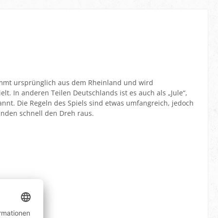
ammt ursprünglich aus dem Rheinland und wird
t. In anderen Teilen Deutschlands ist es auch als „Jule“,
nnt. Die Regeln des Spiels sind etwas umfangreich, jedoch
unden schnell den Dreh raus.