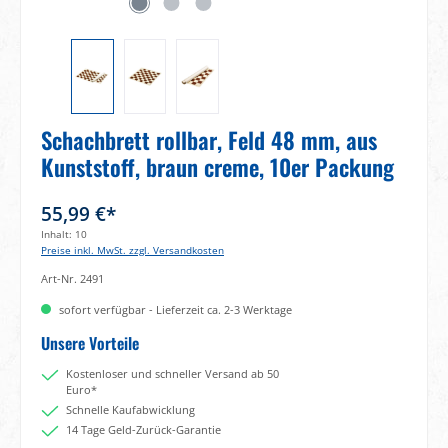
Schachbrett rollbar, Feld 48 mm, aus
Kunststoff, braun creme, 10er Packung
55,99 €*
Inhalt:
10
Preise inkl. MwSt. zzgl. Versandkosten
Art-Nr.
2491
sofort verfügbar - Lieferzeit ca. 2-3 Werktage
Unsere Vorteile
Kostenloser und schneller Versand ab 50
Euro*
Schnelle Kaufabwicklung
14 Tage Geld-Zurück-Garantie