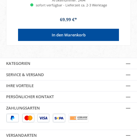
Artikelnummer:
2494
sofort verfügbar - Lieferzeit ca. 2-3 Werktage
69,99 €*
In den Warenkorb
KATEGORIEN
SERVICE & VERSAND
IHRE VORTEILE
PERSÖNLICHER KONTAKT
ZAHLUNGSARTEN
VERSANDARTEN