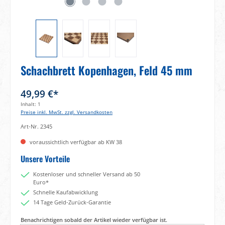
Schachbrett Kopenhagen, Feld 45 mm
49,99 €*
Inhalt:
1
Preise inkl. MwSt. zzgl. Versandkosten
Art-Nr.
2345
voraussichtlich verfügbar ab KW 38
Unsere Vorteile
Kostenloser und schneller Versand ab 50
Euro*
Schnelle Kaufabwicklung
14 Tage Geld-Zurück-Garantie
Benachrichtigen sobald der Artikel wieder verfügbar ist.