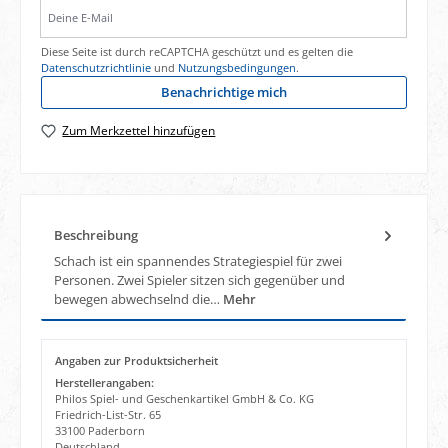
Deine E-Mail
Diese Seite ist durch reCAPTCHA geschützt und es gelten die
Datenschutzrichtlinie
und
Nutzungsbedingungen
.
Benachrichtige mich
Zum Merkzettel hinzufügen
Beschreibung
Schach ist ein spannendes Strategiespiel für zwei
Personen. Zwei Spieler sitzen sich gegenüber und
bewegen abwechselnd die…
Mehr
Angaben zur Produktsicherheit
Herstellerangaben:
Philos Spiel- und Geschenkartikel GmbH & Co. KG
Friedrich-List-Str. 65
33100 Paderborn
Deutschland