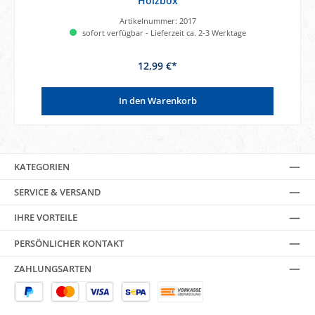
Holzbox
Artikelnummer:
2017
sofort verfügbar - Lieferzeit ca. 2-3 Werktage
12,99 €*
In den Warenkorb
KATEGORIEN
SERVICE & VERSAND
IHRE VORTEILE
PERSÖNLICHER KONTAKT
ZAHLUNGSARTEN