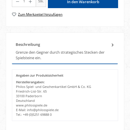
Stk.
In den Warenkorb
Zum Merkzettel hinzufügen
Beschreibung
Grenze den Gegner durch strategisches Stecken der
Spielsteine ein.
Angaben zur Produktsicherheit
Herstellerangaben:
Philos Spiel- und Geschenkartikel GmbH & Co. KG
Friedrich-List-Str. 65
33100 Paderborn
Deutschland
www.philosspiele.de
E-Mail: info@philosspiele.de
Tel.: +49 (0)5251 69888 0