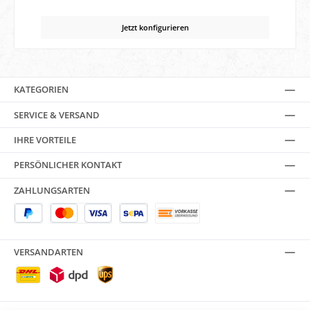
Jetzt konfigurieren
KATEGORIEN
SERVICE & VERSAND
IHRE VORTEILE
PERSÖNLICHER KONTAKT
ZAHLUNGSARTEN
VERSANDARTEN