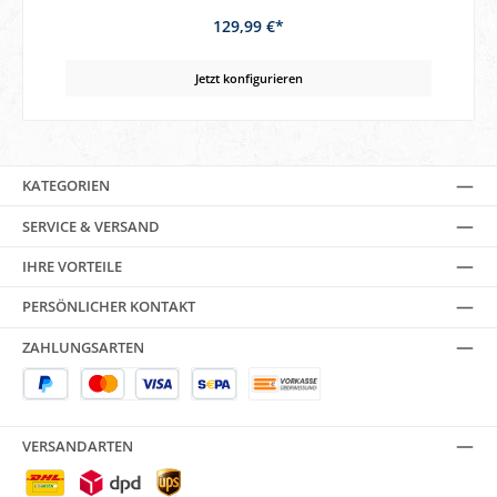
129,99 €*
Jetzt konfigurieren
KATEGORIEN
SERVICE & VERSAND
IHRE VORTEILE
PERSÖNLICHER KONTAKT
ZAHLUNGSARTEN
VERSANDARTEN