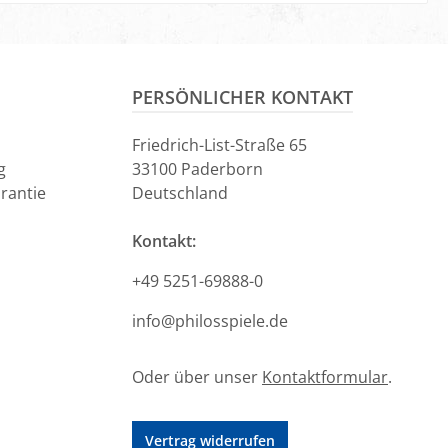
PERSÖNLICHER KONTAKT
Friedrich-List-Straße 65
g
33100 Paderborn
rantie
Deutschland
Kontakt:
+49 5251-69888-0
info@philosspiele.de
Oder über unser
Kontaktformular
.
Vertrag widerrufen