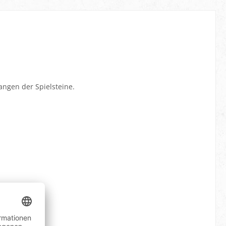
angen der Spielsteine.