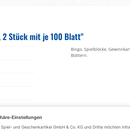
2 Stück mit je 100 Blatt"
Bingo, Spielblöcke, Gewinnkar
Blättern.