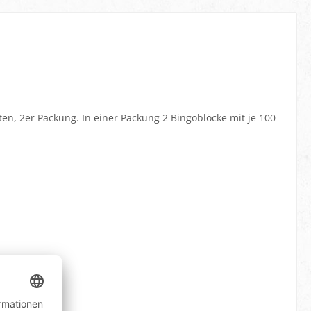
ten, 2er Packung. In einer Packung 2 Bingoblöcke mit je 100