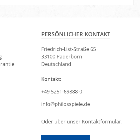
PERSÖNLICHER KONTAKT
Friedrich-List-Straße 65
g
33100 Paderborn
rantie
Deutschland
Kontakt:
+49 5251-69888-0
info@philosspiele.de
Oder über unser
Kontaktformular
.